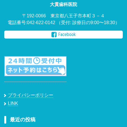
大貫歯科医院
〒192-0066 東京都八王子市本町３－４
電話番号:042-622-0142
（受付: 診療日の9:00〜18:30）
Facebook
プライバシーポリシー
LINK
最近の投稿