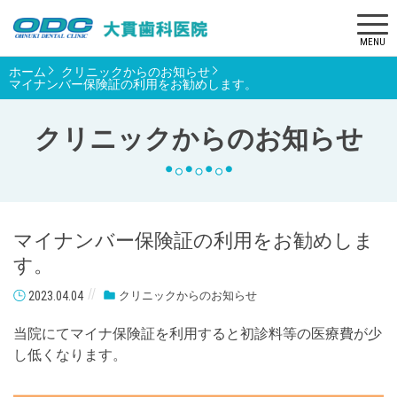
MENU
ホーム
クリニックからのお知らせ
マイナンバー保険証の利用をお勧めします。
クリニックからのお知らせ
マイナンバー保険証の利用をお勧めしま
す。
2023.04.04
クリニックからのお知らせ
当院にてマイナ保険証を利用すると初診料等の医療費が少
し低くなります。