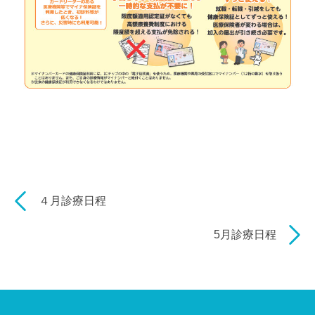
４月診療日程
5月診療日程