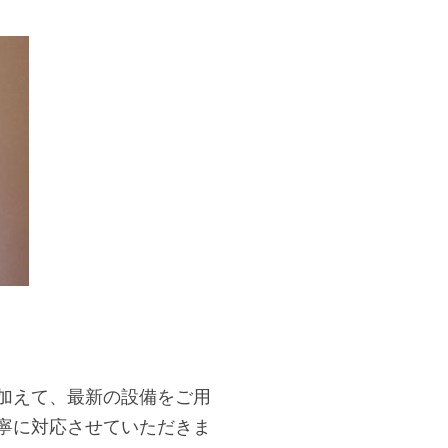
加えて、最新の設備をご用
寧に対応させていただきま