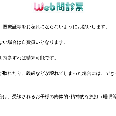
、医療証等をお忘れにならないようにお願いします。
ない場合は自費扱いとなります。
を持参すれば精算可能です。
が取れたり、義歯などが壊れてしまった場合には、でき
合は、受診されるお子様の肉体的･精神的な負担（睡眠