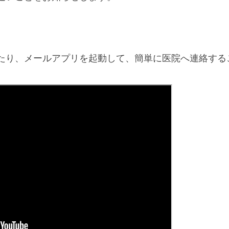
たり、メールアプリを起動して、簡単に医院へ連絡する