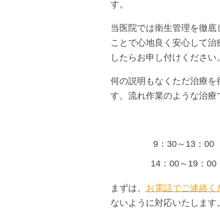
す。
当医院では衛生管理を徹底
ことで心地良く安心して治
したらお申し付けください
何の説明もなくただ治療を
す。流れ作業のような治療
9：30～13：00
14：00～19：00
まずは、
お電話でご連絡く
ないように対応いたします