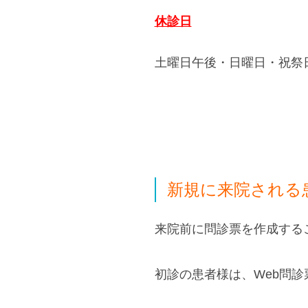
休診日
土曜日午後・日曜日・祝祭
新規に来院される
来院前に問診票を作成する
初診の患者様は、Web問