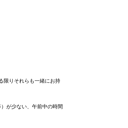
る限りそれらも一緒にお持
等）が少ない、午前中の時間