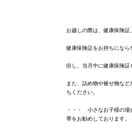
お越しの際は、健康保険証
健康保険証をお持ちになら
但し、当月中に健康保険証
また、詰め物や被せ物など
ちください。
・・・ 小さなお子様の場
帯をお勧めしております。