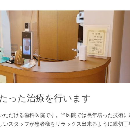
たった治療を行います
いただける歯科医院です。当医院では長年培った技術に
しいスタッフが患者様をリラックス出来るように親切丁