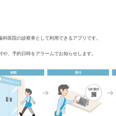
歯科医院の診察券として利用できるアプリです。
付や、予約日時をアラームでお知らせします。