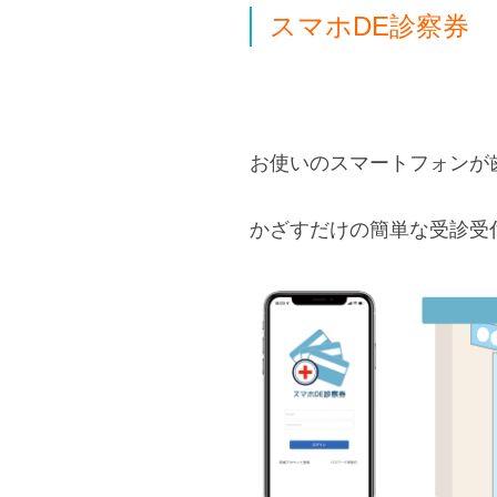
スマホDE診察券
お使いのスマートフォンが
かざすだけの簡単な受診受