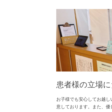
患者様の立場に
お子様でも安心してお越し
意しております。また、優