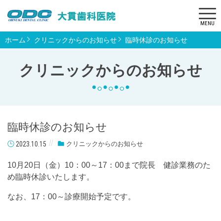
MENU
ホーム
クリニックからのお知らせ
臨時休診のお知らせ
クリニックからのお知らせ
臨時休診のお知らせ
2023.10.15
クリニックからのお知らせ
10月20日（金）10：00～17：00まで院長 健診業務のた
め臨時休診いたします。
なお、17：00～診療開始予定です。