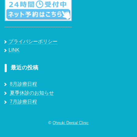
プライバシーポリシー
LINK
最近の投稿
8月診療日程
夏季休診のお知らせ
7月診療日程
©
Ohnuki Dental Clinic