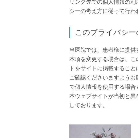
リンク先での個人情報の利
シーの考え方に従って行わ
このプライバシー
当医院では、患者様に提供
本項を変更する場合は、こ
トをサイトに掲載すること
ご確認くださいますようお
で個人情報を使用する場合
本ウェブサイトが当初と異
しております。