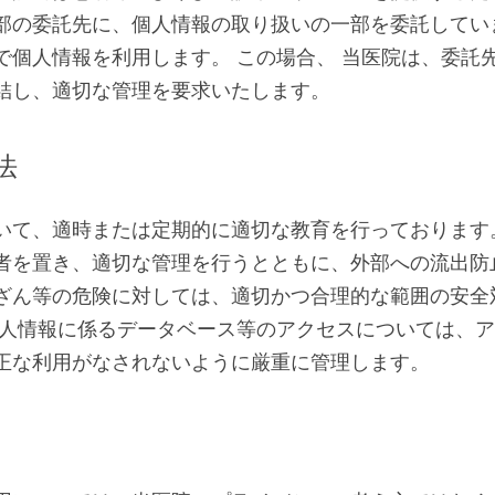
部の委託先に、個人情報の取り扱いの一部を委託してい
で個人情報を利用します。 この場合、 当医院は、委託
結し、適切な管理を要求いたします。
法
いて、適時または定期的に適切な教育を行っております
者を置き、適切な管理を行うとともに、外部への流出防
ざん等の危険に対しては、適切かつ合理的な範囲の安全
個人情報に係るデータベース等のアクセスについては、
正な利用がなされないように厳重に管理します。