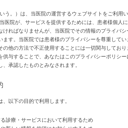
という。）は、当医院の運営するウェブサイトをご利用
 当医院が、サービスを提供するためには、患者様個人
なければなりませんが、当医院でその情報のプライバシ
います。当医院では患者様のプライバシーを尊重してい
その他の方法で不正使用することには一切関与しており
を供与することで、あなたはこのプライバシーポリシー
し、承認したものとみなされます。
的
は、以下の目的で利用します。
する診療・サービスにおいて利用するため