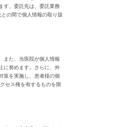
ます。委託先は、委託業務
先との間で個人情報の取り扱
。また、当医院が個人情報
止に努めます。さらに、外
対策を実施し、患者様の個
アクセス権を有するものを限