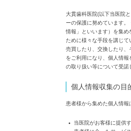
大貫歯科医院(以下当医院
ーの保護に努めています。
情報」といいます）を集め
ために様々な手段を講じて
売買したり、交換したり、
をご利用になり、個人情報
の取り扱い等について受諾
個人情報収集の目
患者様から集めた個人情報
当医院がお客様に提供