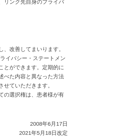
、リンク先自身のプライバ
し、改善してまいります。
プライバシー・ステートメン
ことができます。定期的に
述べた内容と異なった方法
させていただきます。
ての選択権は、患者様が有
2008年6月17日
2021年5月18日改定