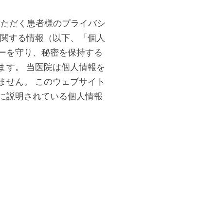
いただく患者様のプライバシ
に関する情報（以下、「個人
ーを守り、秘密を保持する
ます。 当医院は個人情報を
ません。 このウェブサイト
に説明されている個人情報