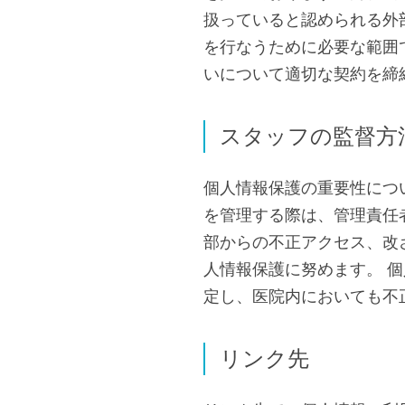
扱っていると認められる外
を行なうために必要な範囲
いについて適切な契約を締
スタッフの監督方
個人情報保護の重要性につ
を管理する際は、管理責任
部からの不正アクセス、改
人情報保護に努めます。 
定し、医院内においても不
リンク先