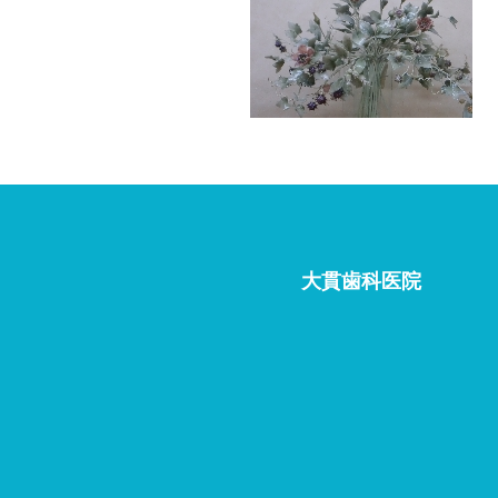
大貫歯科医院