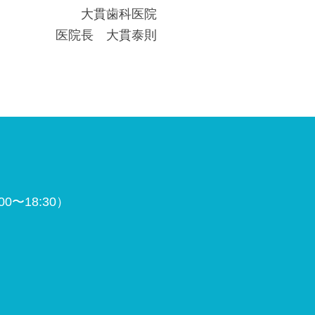
大貫歯科医院
医院長 大貫泰則
0〜18:30）