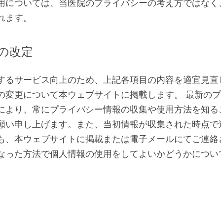
用については、当医院のプライバシーの考え方ではなく
れます。
の改定
するサービス向上のため、上記各項目の内容を適宜見直
の変更について本ウェブサイトに掲載します。 最新の
により、常にプライバシー情報の収集や使用方法を知る
願い申し上げます。また、当初情報が収集された時点で
も、本ウェブサイトに掲載または電子メールにてご連絡
なった方法で個人情報の使用をしてよいかどうかについ