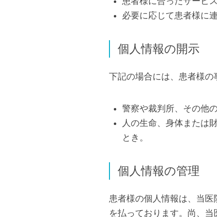
患者様に合ったサービ
必要に応じて患者様に
個人情報の開示
下記の場合には、患者様の
警察や裁判所、その他
人の生命、身体または
とき。
個人情報の管理
患者様の個人情報は、当医
を払っております。尚、当