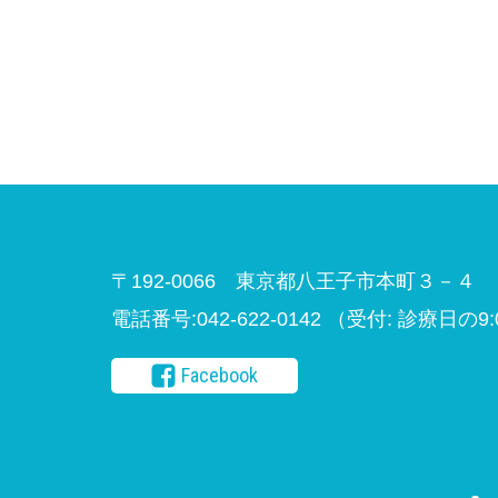
〒192-0066 東京都八王子市本町３－４
電話番号:042-622-0142
（受付: 診療日の9:0
Facebook