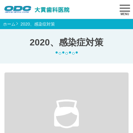
MENU
ホーム
2020、感染症対策
2020、感染症対策