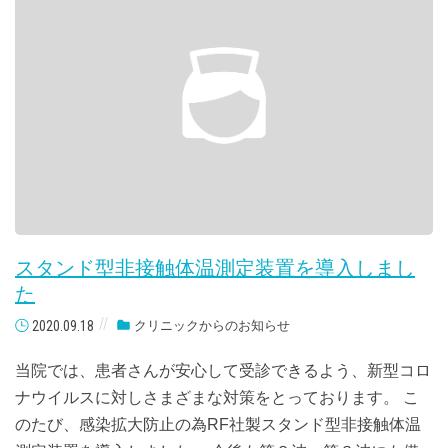
スタンド型非接触体温測定装置を導入しまし
た
2020.09.18
クリニックからのお知らせ
当院では、患者さんが安心して受診できるよう、新型コロ
ナウイルスに対しさまざまな対策をとっております。 こ
のたび、感染拡大防止の為RF社製スタンド型非接触体温