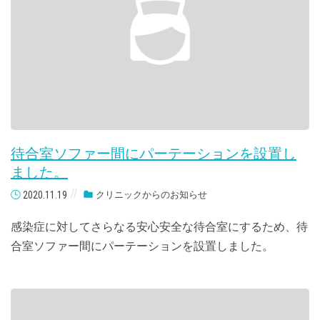
待合室ソファー間にパーテーションを設置し
ました。
2020.11.19
クリニックからのお知らせ
感染症に対してさらなる安心安全な待合室にするため、待
合室ソファー間にパーテーションを設置しました。