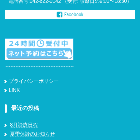
電話番号:042-622-0142
（受付: 診療日の9:00〜18:30）
Facebook
プライバシーポリシー
LINK
最近の投稿
8月診療日程
夏季休診のお知らせ