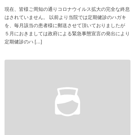
現在、皆様ご周知の通りコロナウイルス拡大の完全な終息
はされていません。 以前より当院では定期健診のハガキ
を、毎月該当の患者様に郵送させて頂いておりましたが
５月におきましては政府による緊急事態宣言の発出により
定期健診のハ […]